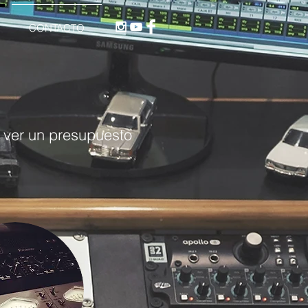
CONTACTO
 ver un presupuesto